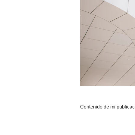
Contenido de mi publicac